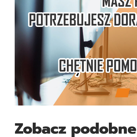
Zobacz podobne