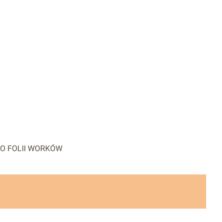
O FOLII WORKÓW