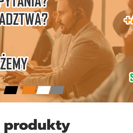
 produkty