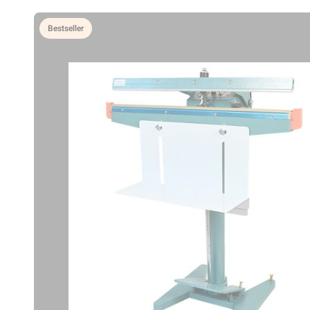
Bestseller