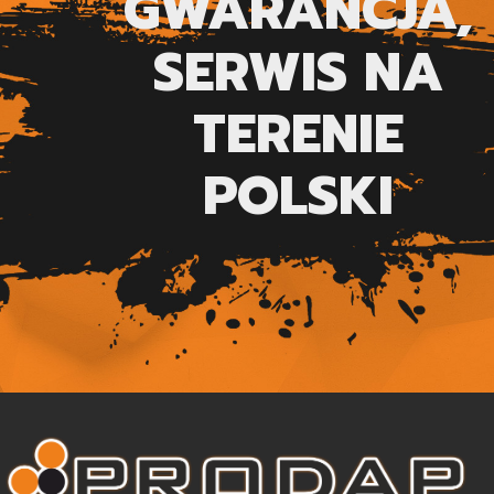
GWARANCJA,
SERWIS NA
TERENIE
POLSKI