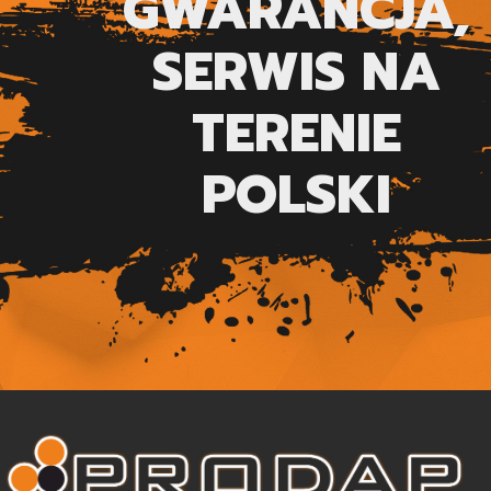
GWARANCJA,
SERWIS NA
TERENIE
POLSKI