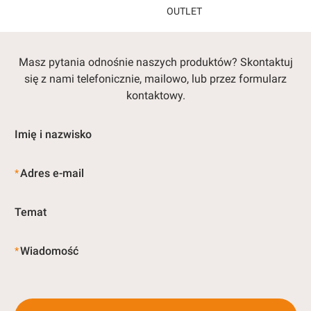
OUTLET
Koniec menu
Masz pytania odnośnie naszych produktów? Skontaktuj
się z nami telefonicznie, mailowo, lub przez formularz
kontaktowy.
Imię i nazwisko
Adres e-mail
*
Temat
Wiadomość
*