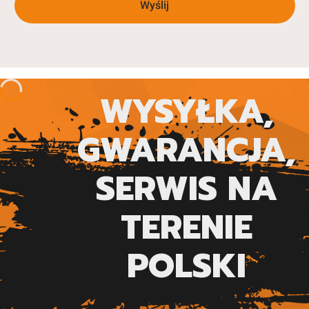
Wyślij
WYSYŁKA,
GWARANCJA,
SERWIS NA
TERENIE
POLSKI