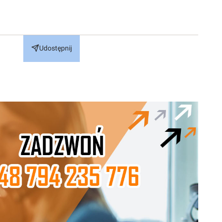
Udostępnij