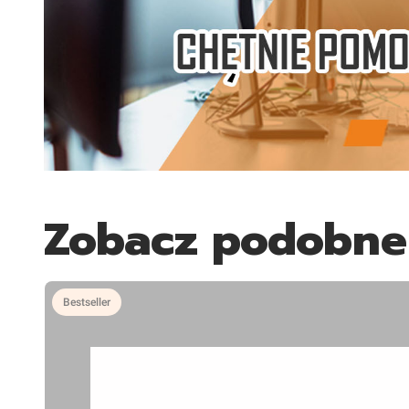
Zobacz podobne
Bestseller