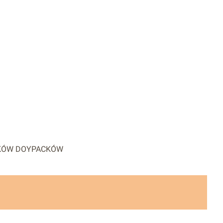
RKÓW DOYPACKÓW