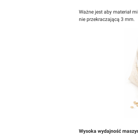
Ważne jest aby materiał m
nie przekraczającą 3 mm.
Wysoka wydajność maszyny