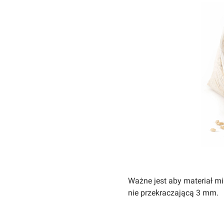
Ważne jest aby materiał m
nie przekraczającą 3 mm.