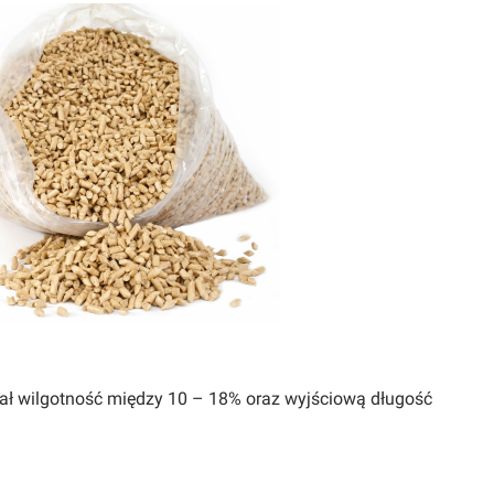
iał wilgotność między 10 – 18% oraz wyjściową długość