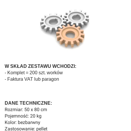
W SKŁAD ZESTAWU WCHODZI:
- Komplet = 200 szt. worków
- Faktura VAT lub paragon
DANE TECHNICZNE:
Rozmiar: 50 x 80 cm
Pojemność: 20 kg
Kolor: bezbarwny
Zastosowanie: pellet