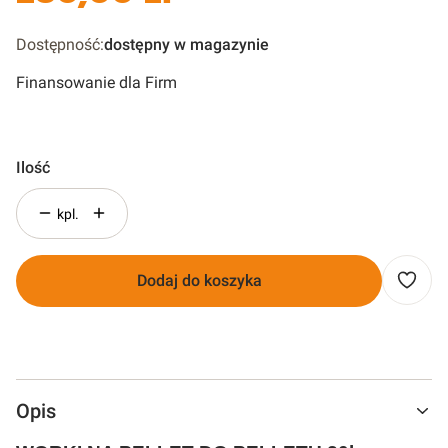
Dostępność:
dostępny w magazynie
Finansowanie dla Firm
Ilość
kpl.
Dodaj do koszyka
Opis