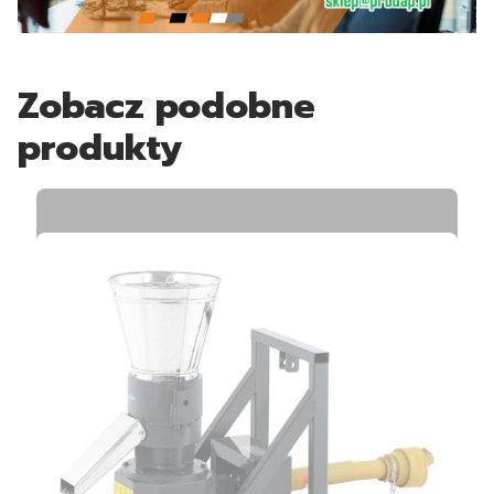
Zobacz podobne
produkty