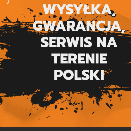
WYSYŁKA,
GWARANCJA,
SERWIS NA
TERENIE
POLSKI